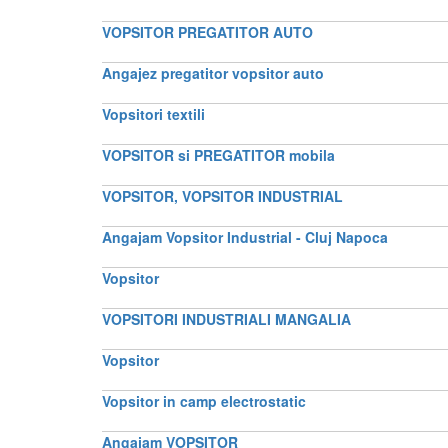
VOPSITOR PREGATITOR AUTO
Angajez pregatitor vopsitor auto
Vopsitori textili
VOPSITOR si PREGATITOR mobila
VOPSITOR, VOPSITOR INDUSTRIAL
Angajam Vopsitor Industrial - Cluj Napoca
Vopsitor
VOPSITORI INDUSTRIALI MANGALIA
Vopsitor
Vopsitor in camp electrostatic
Angajam VOPSITOR