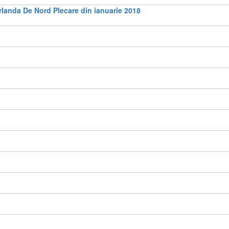
rlanda De Nord Plecare din ianuarie 2018