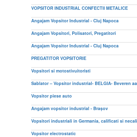
VOPSITOR INDUSTRIAL CONFECTII METALICE
Angajam Vopsitor Industrial - Cluj Napoca
Angajam Vopsitori, Polisatori, Pregatitori
Angajam Vopsitor Industrial - Cluj Napoca
PREGATITOR VOPSITORIE
Vopsitori si motostivuitoristi
Sablator – Vopsitor industrial- BELGIA- Beveren aan
Vopsitor piese auto
Angajam vopsitor industrial - Brașov
Vopsitori industriali in Germania, calificati si necal
Vopsitor electrostatic