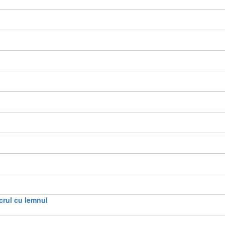
crul cu lemnul