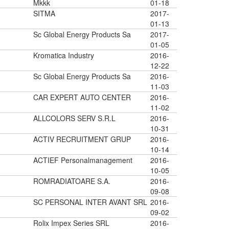
Mkkk
01-18
SITMA
2017-
01-13
Sc Global Energy Products Sa
2017-
01-05
Kromatica Industry
2016-
12-22
Sc Global Energy Products Sa
2016-
11-03
CAR EXPERT AUTO CENTER
2016-
11-02
ALLCOLORS SERV S.R.L
2016-
10-31
ACTIV RECRUITMENT GRUP
2016-
10-14
ACTIEF Personalmanagement
2016-
10-05
ROMRADIATOARE S.A.
2016-
09-08
SC PERSONAL INTER AVANT SRL
2016-
09-02
Rolix Impex Series SRL
2016-