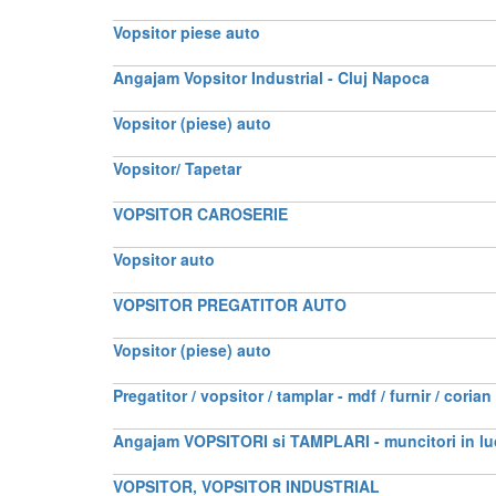
Vopsitor piese auto
Angajam Vopsitor Industrial - Cluj Napoca
Vopsitor (piese) auto
Vopsitor/ Tapetar
VOPSITOR CAROSERIE
Vopsitor auto
VOPSITOR PREGATITOR AUTO
Vopsitor (piese) auto
Pregatitor / vopsitor / tamplar - mdf / furnir / corian
Angajam VOPSITORI si TAMPLARI - muncitori in lu
VOPSITOR, VOPSITOR INDUSTRIAL