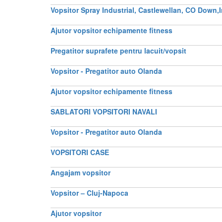
Vopsitor Spray Industrial, Castlewellan, CO Down,I
Ajutor vopsitor echipamente fitness
Pregatitor suprafete pentru lacuit/vopsit
Vopsitor - Pregatitor auto Olanda
Ajutor vopsitor echipamente fitness
SABLATORI VOPSITORI NAVALI
Vopsitor - Pregatitor auto Olanda
VOPSITORI CASE
Angajam vopsitor
Vopsitor – Cluj-Napoca
Ajutor vopsitor