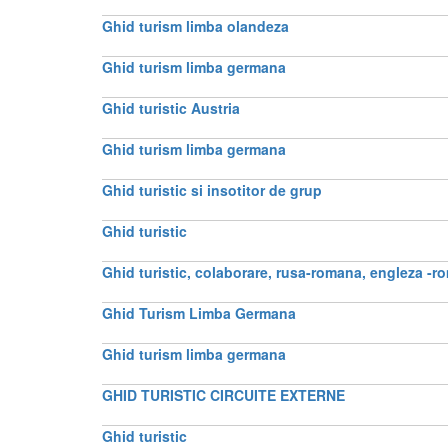
Ghid turism limba olandeza
Ghid turism limba germana
Ghid turistic Austria
Ghid turism limba germana
Ghid turistic si insotitor de grup
Ghid turistic
Ghid turistic, colaborare, rusa-romana, engleza -
Ghid Turism Limba Germana
Ghid turism limba germana
GHID TURISTIC CIRCUITE EXTERNE
Ghid turistic