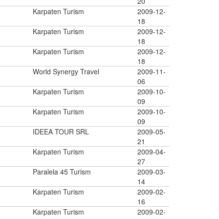
20
Karpaten Turism
2009-12-
18
Karpaten Turism
2009-12-
18
Karpaten Turism
2009-12-
18
World Synergy Travel
2009-11-
06
Karpaten Turism
2009-10-
09
Karpaten Turism
2009-10-
09
IDEEA TOUR SRL
2009-05-
21
Karpaten Turism
2009-04-
27
Paralela 45 Turism
2009-03-
14
Karpaten Turism
2009-02-
16
Karpaten Turism
2009-02-