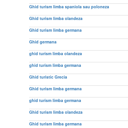
Ghid turism limba spaniola sau poloneza
Ghid turism limba olandeza
Ghid turism limba germana
Ghid germana
ghid turism limba olandeza
ghid turism limba germana
Ghid turistic Grecia
Ghid turism limba germana
ghid turism limba germana
Ghid turism limba olandeza
Ghid turism limba germana