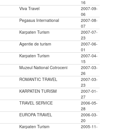
16
Viva Travel
2007-09-
06
Pegasus International
2007-08-
07
Karpaten Turism
2007-07-
23
Agentie de turism
2007-06-
01
Karpaten Turism
2007-04-
15
Muzeul National Cotroceni
2007-03-
26
ROMANTIC TRAVEL
2007-03-
23
KARPATEN TURISM
2007-01-
27
TRAVEL SERVICE
2006-05-
28
EUROPA TRAVEL
2006-03-
20
Karpaten Turism
2005-11-