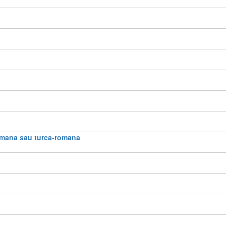
romana sau turca-romana