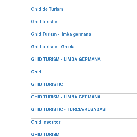
Ghid de Turism
Ghid turistic
Ghid Turism - limba germana
Ghid turistic - Grecia
GHID TURISM - LIMBA GERMANA
Ghid
GHID TURISTIC
GHID TURISM - LIMBA GERMANA
GHID TURISTIC - TURCIA/KUSADASI
Ghid Insotitor
GHID TURISM