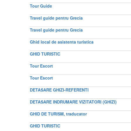
Tour Guide
Travel guide pentru Grecia
Travel guide pentru Grecia
Ghid local de asistenta turistica
GHID TURISTIC
Tour Escort
Tour Escort
DETASARE GHIZI-REFERENTI
DETASARE INDRUMARE VIZITATORI (GHIZI)
GHID DE TURISM, traducator
GHID TURISTIC