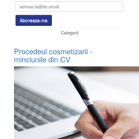
Categorii
Procedeul cosmetizarii -
minciunile din CV