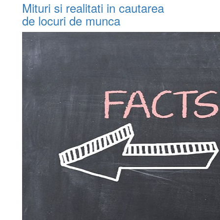
Mituri si realitati in cautarea
de locuri de munca