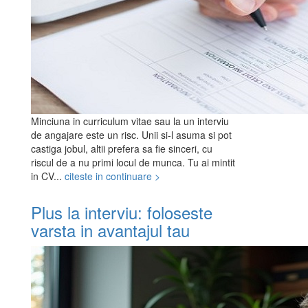
Minciuna in curriculum vitae sau la un interviu
de angajare este un risc. Unii si-l asuma si pot
castiga jobul, altii prefera sa fie sinceri, cu
riscul de a nu primi locul de munca. Tu ai mintit
in CV...
citeste in continuare >
Plus la interviu: foloseste
varsta in avantajul tau