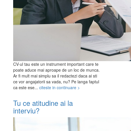
CV-ul tau este un instrument important care te
poate aduce mai aproape de un loc de munca.
Ar fi mult mai simplu sa il redactezi daca ai sti
ce vor angajatorii sa vada, nu? Pe langa faptul
ca este ese...
citeste in continuare >
Tu ce atitudine ai la
interviu?