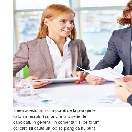
Ideea acestui articol a pornit de la plangerile
catorva recrutori cu privire la o serie de
candidati. In general, in comentarii si pe forum
cei care isi cauta un job se plang ca nu sunt