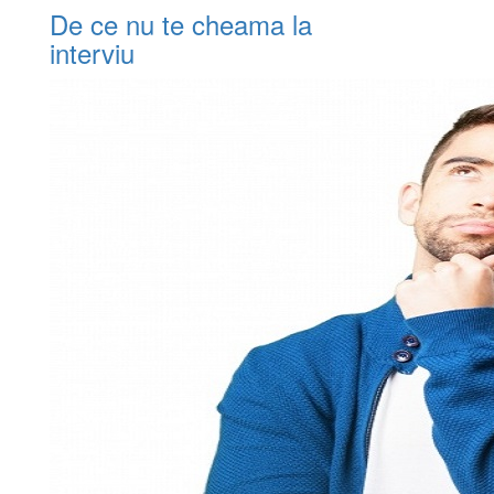
De ce nu te cheama la
interviu