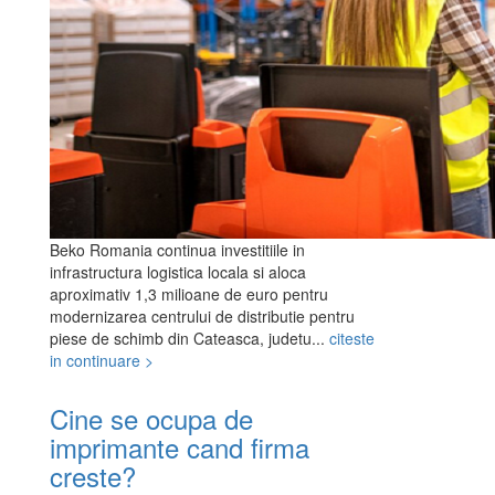
Beko Romania continua investitiile in
infrastructura logistica locala si aloca
aproximativ 1,3 milioane de euro pentru
modernizarea centrului de distributie pentru
piese de schimb din Cateasca, judetu...
citeste
in continuare >
Cine se ocupa de
imprimante cand firma
creste?