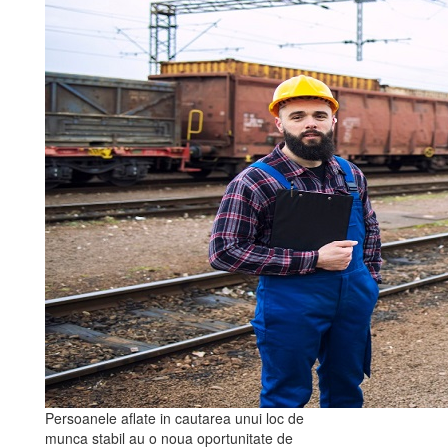
Persoanele aflate in cautarea unui loc de
munca stabil au o noua oportunitate de