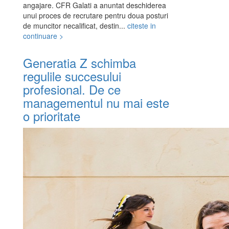
angajare. CFR Galati a anuntat deschiderea
unui proces de recrutare pentru doua posturi
de muncitor necalificat, destin...
citeste in
continuare >
Generatia Z schimba
regulile succesului
profesional. De ce
managementul nu mai este
o prioritate