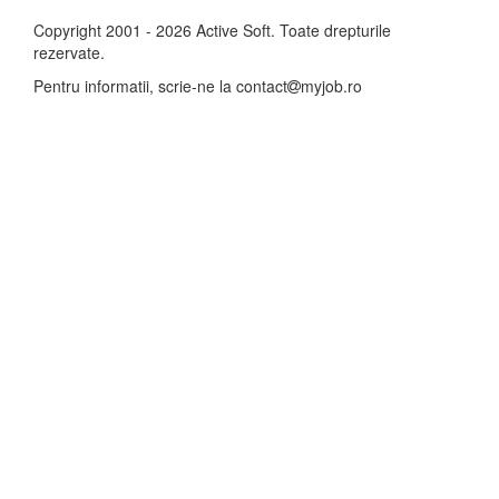
Copyright 2001 - 2026 Active Soft. Toate drepturile
rezervate.
Pentru informatii, scrie-ne la
contact
myjob.ro