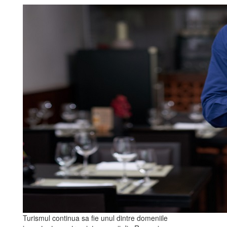
Turismul continua sa fie unul dintre domeniile