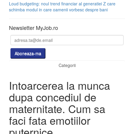
Loud budgeting: noul trend financiar al generatiei Z care
schimba modul in care oamenii vorbesc despre bani
Newsletter MyJob.ro
Categorii
Intoarcerea la munca
dupa concediul de
maternitate. Cum sa
faci fata emotiilor
puternice