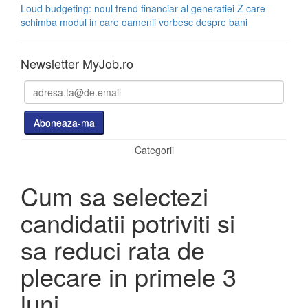
Loud budgeting: noul trend financiar al generatiei Z care
schimba modul in care oamenii vorbesc despre bani
Newsletter MyJob.ro
Categorii
Cum sa selectezi
candidatii potriviti si
sa reduci rata de
plecare in primele 3
luni