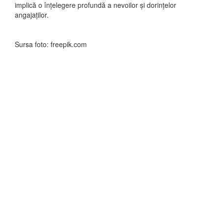
implică o înțelegere profundă a nevoilor și dorințelor
angajaților.
Sursa foto: freepik.com