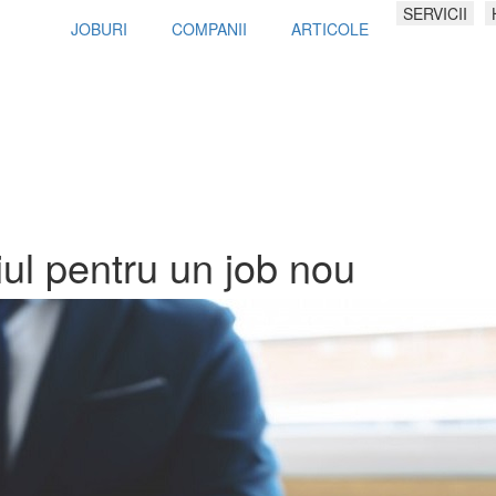
SERVICII
JOBURI
COMPANII
ARTICOLE
ul pentru un job nou