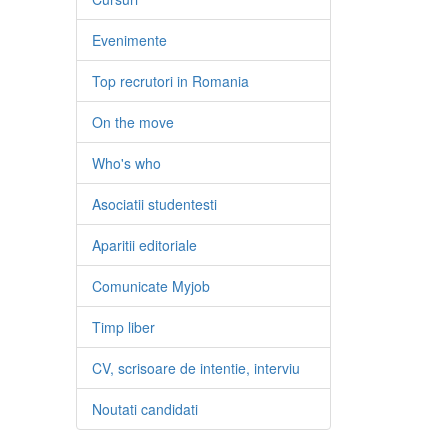
Evenimente
Top recrutori in Romania
On the move
Who's who
Asociatii studentesti
Aparitii editoriale
Comunicate Myjob
Timp liber
CV, scrisoare de intentie, interviu
Noutati candidati