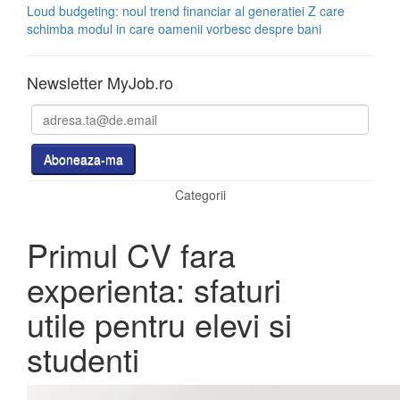
Loud budgeting: noul trend financiar al generatiei Z care
schimba modul in care oamenii vorbesc despre bani
Newsletter MyJob.ro
Categorii
Primul CV fara
experienta: sfaturi
utile pentru elevi si
studenti