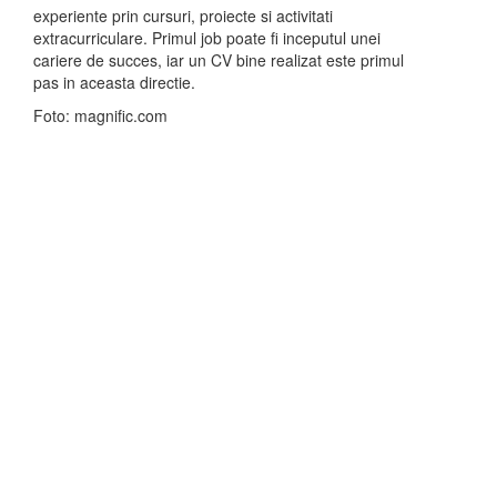
experiente prin cursuri, proiecte si activitati
extracurriculare. Primul job poate fi inceputul unei
cariere de succes, iar un CV bine realizat este primul
pas in aceasta directie.
Foto: magnific.com