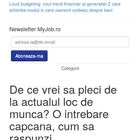
Loud budgeting: noul trend financiar al generatiei Z care
schimba modul in care oamenii vorbesc despre bani
Newsletter MyJob.ro
Categorii
De ce vrei sa pleci de
la actualul loc de
munca? O intrebare
capcana, cum sa
raspunzi