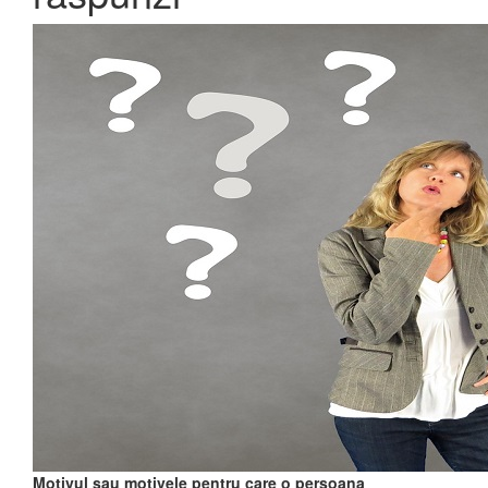
Motivul sau motivele pentru care o persoana