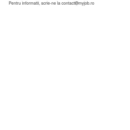
Pentru informatii, scrie-ne la
contact
myjob.ro