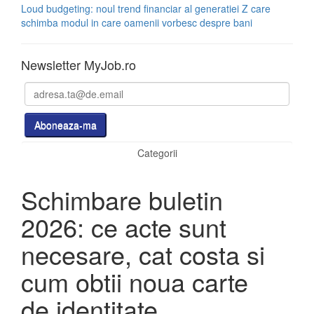
Loud budgeting: noul trend financiar al generatiei Z care
schimba modul in care oamenii vorbesc despre bani
Newsletter MyJob.ro
Categorii
Schimbare buletin
2026: ce acte sunt
necesare, cat costa si
cum obtii noua carte
de identitate