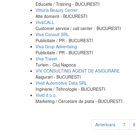
Educatie / Training - BUCURESTI
Vittoria Beauty Center
Alte domenii - BUCURESTI
VivaCALL
Customer service / call center - BUCURESTI
Viva Consult SRL
Publicitate / PR - BUCURESTI
Viva Grup Advertising
Publicitate / PR - BUCURESTI
Viva Travel
Turism - Cluj Napoca
VIV CONSULTING AGENT DE ASIGURARE
Asigurari - BUCURESTI
Vivid Automotive Data SRL
Inginerie / Tehnologie - BUCURESTI
Vivid d.o.o.
Marketing / Cercetare de piata - BUCURESTI
Anterioara
7
8