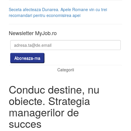
Seceta afecteaza Dunarea. Apele Romane vin cu trei
recomandari pentru economisirea apei
Newsletter MyJob.ro
Categorii
Conduc destine, nu
obiecte. Strategia
managerilor de
succes