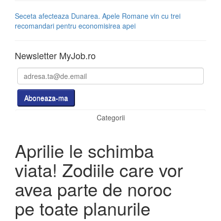
Seceta afecteaza Dunarea. Apele Romane vin cu trei
recomandari pentru economisirea apei
Newsletter MyJob.ro
Categorii
Aprilie le schimba
viata! Zodiile care vor
avea parte de noroc
pe toate planurile