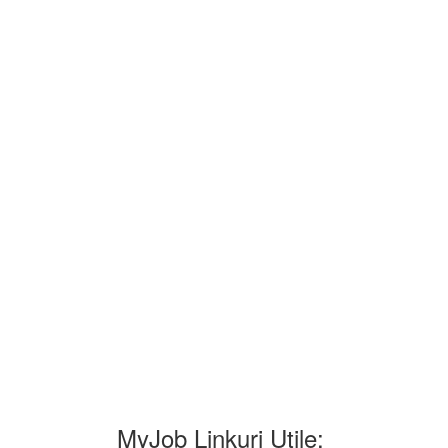
MyJob Linkuri Utile: