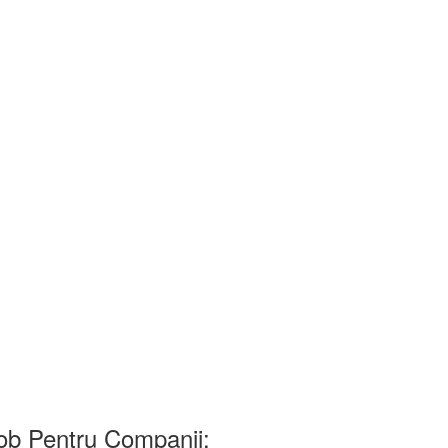
b Pentru Companii: