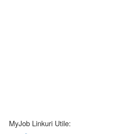
MyJob Linkuri Utile: