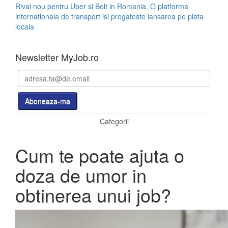
Rival nou pentru Uber si Bolt in Romania. O platforma
internationala de transport isi pregateste lansarea pe piata
locala
Newsletter MyJob.ro
Categorii
Cum te poate ajuta o
doza de umor in
obtinerea unui job?