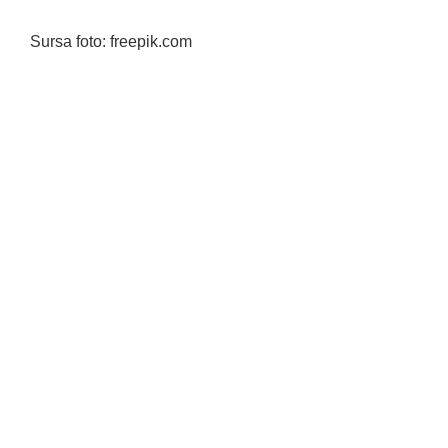
Sursa foto: freepik.com