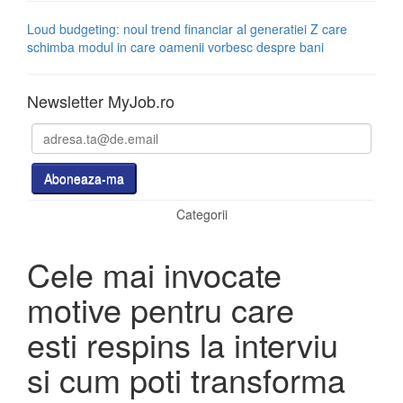
Loud budgeting: noul trend financiar al generatiei Z care
schimba modul in care oamenii vorbesc despre bani
Newsletter MyJob.ro
Categorii
Cele mai invocate
motive pentru care
esti respins la interviu
si cum poti transforma