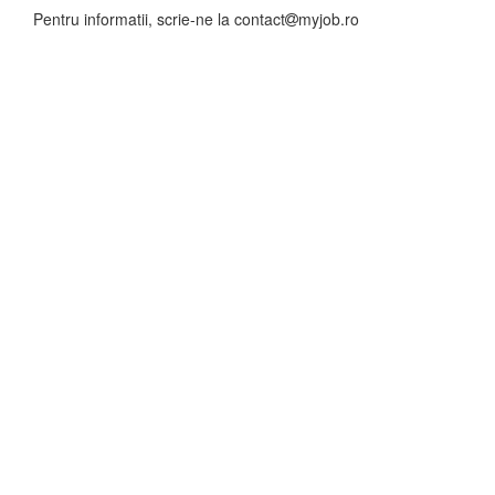
Pentru informatii, scrie-ne la
contact
myjob.ro