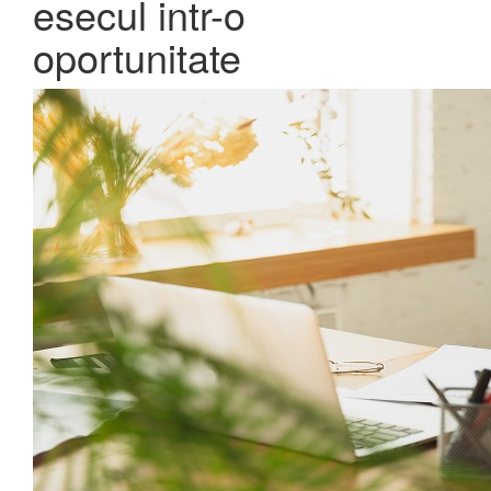
esecul intr-o
oportunitate