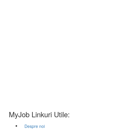
MyJob Linkuri Utile:
Despre noi