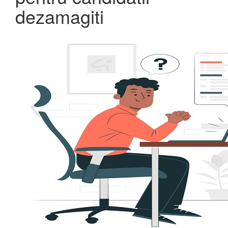
dezamagiti