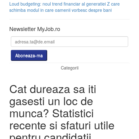
Loud budgeting: noul trend financiar al generatiei Z care
schimba modul in care oamenii vorbesc despre bani
Newsletter MyJob.ro
Categorii
Cat dureaza sa iti
gasesti un loc de
munca? Statistici
recente si sfaturi utile
pentru candidatii