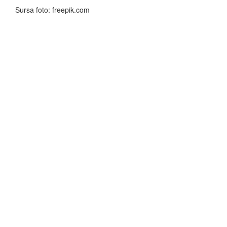
Sursa foto: freepik.com