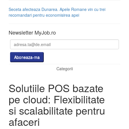
Seceta afecteaza Dunarea. Apele Romane vin cu trei
recomandari pentru economisirea apei
Newsletter MyJob.ro
Categorii
Solutiile POS bazate
pe cloud: Flexibilitate
si scalabilitate pentru
afaceri