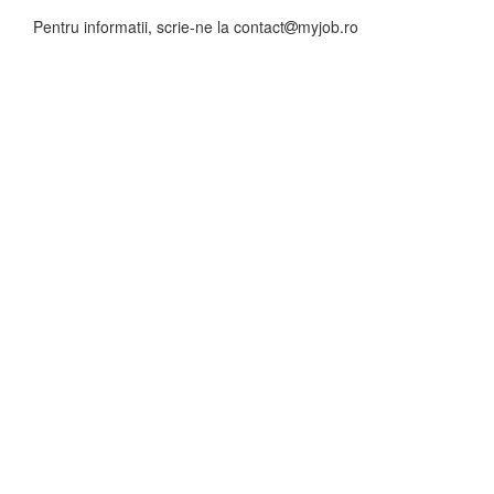
Pentru informatii, scrie-ne la
contact
myjob.ro