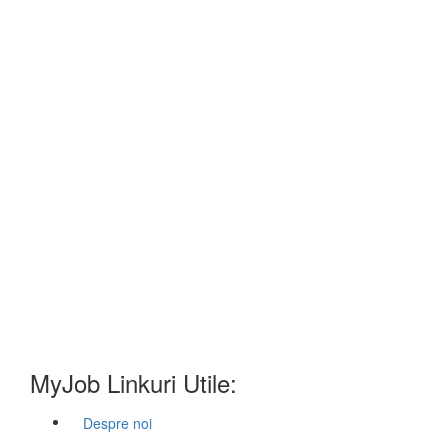
MyJob Linkuri Utile:
Despre noi