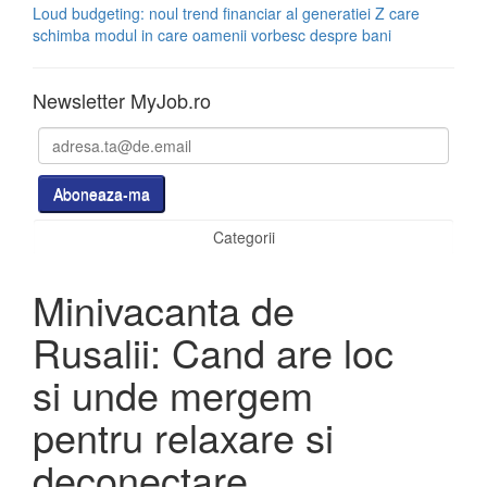
Loud budgeting: noul trend financiar al generatiei Z care
schimba modul in care oamenii vorbesc despre bani
Newsletter MyJob.ro
Categorii
Minivacanta de
Rusalii: Cand are loc
si unde mergem
pentru relaxare si
deconectare