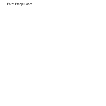
Foto: Freepik.com