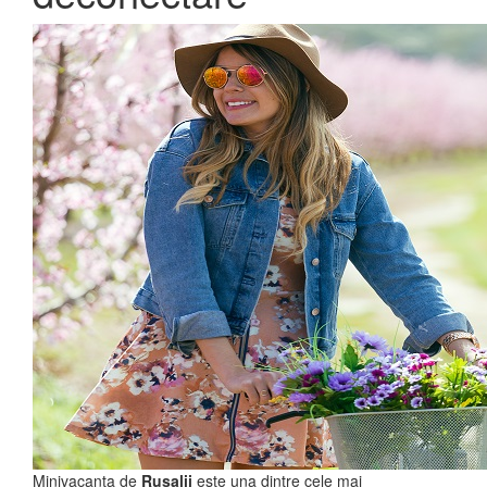
Minivacanta de
Rusalii
este una dintre cele mai