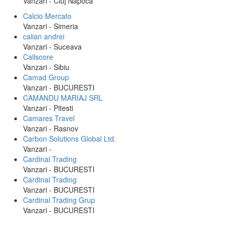
Vanzari - Cluj Napoca
Calcio Mercato
Vanzari - Simeria
calian andrei
Vanzari - Suceava
Callscore
Vanzari - Sibiu
Camad Group
Vanzari - BUCURESTI
CAMANDU MARIAJ SRL
Vanzari - Pitesti
Camares Travel
Vanzari - Rasnov
Carbon Solutions Global Ltd.
Vanzari -
Cardinal Trading
Vanzari - BUCURESTI
Cardinal Trading
Vanzari - BUCURESTI
Cardinal Trading Grup
Vanzari - BUCURESTI