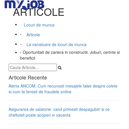
ARTICOLE
Locuri de munca
›
Articole
›
La vanatoare de locuri de munca
›
Oportunitati de cariera in constructii. Joburi, cerinte si
beneficii
Articole Recente
Alerta ANCOM: Cum recunosti mesajele false despre colete
si cum te feresti de fraudele online
Asigurarea de calatorie: cand primesti despagubiri si ce
cheltuieli poate acoperi in vacanta