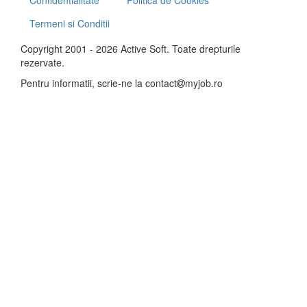
Confidentialitate
Politica de Cookies
Termeni si Conditii
Copyright 2001 - 2026 Active Soft. Toate drepturile
rezervate.
Pentru informatii, scrie-ne la
contact
myjob.ro