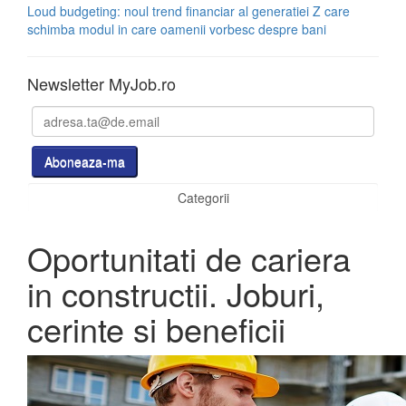
Loud budgeting: noul trend financiar al generatiei Z care
schimba modul in care oamenii vorbesc despre bani
Newsletter MyJob.ro
Categorii
Oportunitati de cariera
in constructii. Joburi,
cerinte si beneficii