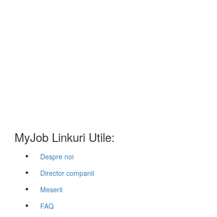
MyJob Linkuri Utile:
Despre noi
Director companii
Meserii
FAQ