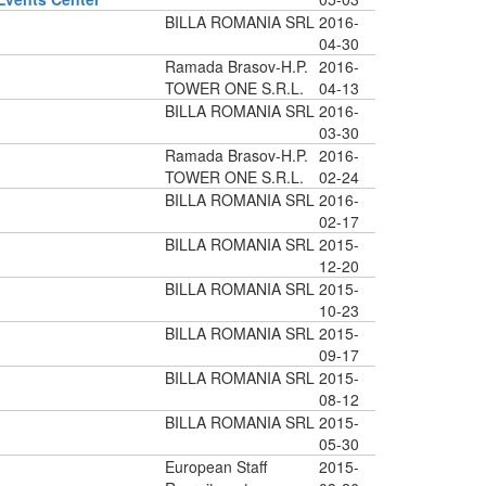
BILLA ROMANIA SRL
2016-
04-30
Ramada Brasov-H.P.
2016-
TOWER ONE S.R.L.
04-13
BILLA ROMANIA SRL
2016-
03-30
Ramada Brasov-H.P.
2016-
TOWER ONE S.R.L.
02-24
BILLA ROMANIA SRL
2016-
02-17
BILLA ROMANIA SRL
2015-
12-20
BILLA ROMANIA SRL
2015-
10-23
BILLA ROMANIA SRL
2015-
09-17
BILLA ROMANIA SRL
2015-
08-12
BILLA ROMANIA SRL
2015-
05-30
European Staff
2015-