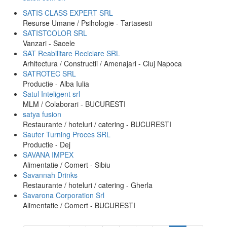
SATIS CLASS EXPERT SRL
Resurse Umane / Psihologie - Tartasesti
SATISTCOLOR SRL
Vanzari - Sacele
SAT Reabilitare Reciclare SRL
Arhitectura / Constructii / Amenajari - Cluj Napoca
SATROTEC SRL
Productie - Alba Iulia
Satul Inteligent srl
MLM / Colaborari - BUCURESTI
satya fusion
Restaurante / hoteluri / catering - BUCURESTI
Sauter Turning Proces SRL
Productie - Dej
SAVANA IMPEX
Alimentatie / Comert - Sibiu
Savannah Drinks
Restaurante / hoteluri / catering - Gherla
Savarona Corporation Srl
Alimentatie / Comert - BUCURESTI