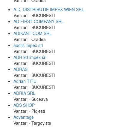
Vanzari - Oradea
A.D. DISTRIBUTIE IMPEX WIEN SRL
Vanzari - BUCURESTI
AD FIRST COMPANY SRL
Vanzari - BUCURESTI
ADIKANT COM SRL
Vanzari - Oradea
adolis impex srl
Vanzari - BUCURESTI
ADR 93 impex srl
Vanzari - BUCURESTI
ADRAS
Vanzari - BUCURESTI
Adrian TITU
Vanzari - BUCURESTI
ADRIA SRL
Vanzari - Suceava
ADS SHOP
Vanzari - Ploiesti
Advantage
Vanzari - Targoviste