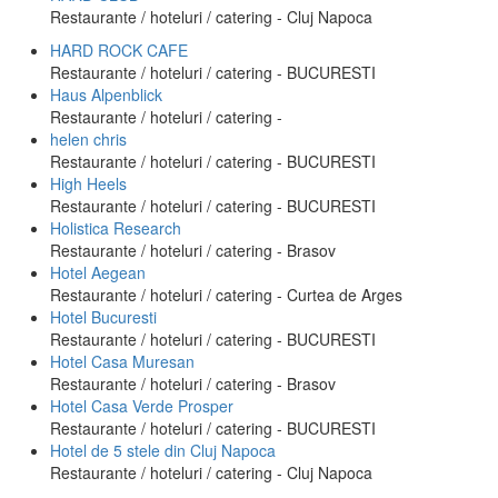
Restaurante / hoteluri / catering - Cluj Napoca
HARD ROCK CAFE
Restaurante / hoteluri / catering - BUCURESTI
Haus Alpenblick
Restaurante / hoteluri / catering -
helen chris
Restaurante / hoteluri / catering - BUCURESTI
High Heels
Restaurante / hoteluri / catering - BUCURESTI
Holistica Research
Restaurante / hoteluri / catering - Brasov
Hotel Aegean
Restaurante / hoteluri / catering - Curtea de Arges
Hotel Bucuresti
Restaurante / hoteluri / catering - BUCURESTI
Hotel Casa Muresan
Restaurante / hoteluri / catering - Brasov
Hotel Casa Verde Prosper
Restaurante / hoteluri / catering - BUCURESTI
Hotel de 5 stele din Cluj Napoca
Restaurante / hoteluri / catering - Cluj Napoca