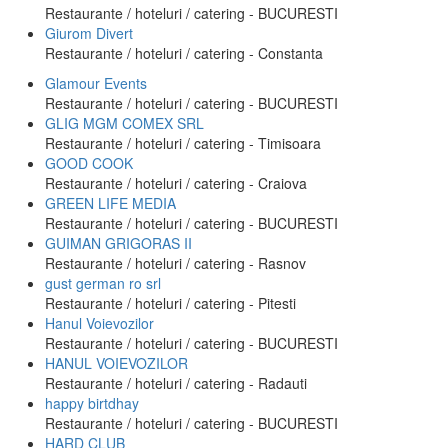
Restaurante / hoteluri / catering - BUCURESTI
Giurom Divert
Restaurante / hoteluri / catering - Constanta
Glamour Events
Restaurante / hoteluri / catering - BUCURESTI
GLIG MGM COMEX SRL
Restaurante / hoteluri / catering - Timisoara
GOOD COOK
Restaurante / hoteluri / catering - Craiova
GREEN LIFE MEDIA
Restaurante / hoteluri / catering - BUCURESTI
GUIMAN GRIGORAS II
Restaurante / hoteluri / catering - Rasnov
gust german ro srl
Restaurante / hoteluri / catering - Pitesti
Hanul Voievozilor
Restaurante / hoteluri / catering - BUCURESTI
HANUL VOIEVOZILOR
Restaurante / hoteluri / catering - Radauti
happy birtdhay
Restaurante / hoteluri / catering - BUCURESTI
HARD CLUB