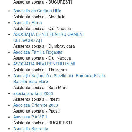
Asistenta sociala - BUCURESTI
Asociatia de Caritate Hilfe
Asistenta sociala - Alba Iulia
Asociatia Elena
Asistenta sociala - Cluj Napoca
ASOCIAȚIA ERNEI PENTRU OAMENI
DEFAVORIZAȚI
Asistenta sociala - Dumbravioara
Asociatia Familia Regasita
Asistenta sociala - Cluj Napoca
ASOCIATIA INIMI PENTRU INIMI
Asistenta sociala - Timisoara
Asociaţia Naţională a Surzilor din România-Filiala
Surzilor Satu Mare
Asistenta sociala - Satu Mare
asociatia orfanii 2003
Asistenta sociala - Pitesti
Asociatia Orfanilor 2003
Asistenta sociala - Pitesti
Asociatia P.A.V.E.L.
Asistenta sociala - BUCURESTI
Asociatia Speranta