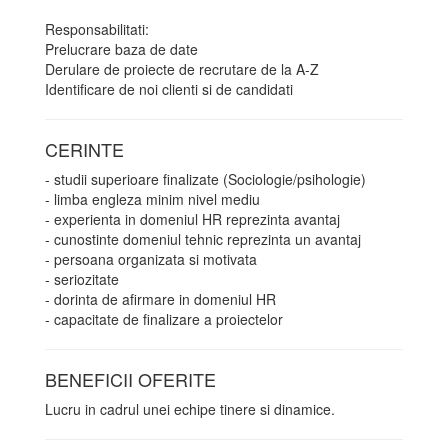
Responsabilitati:
Prelucrare baza de date
Derulare de proiecte de recrutare de la A-Z
Identificare de noi clienti si de candidati
CERINTE
- studii superioare finalizate (Sociologie/psihologie)
- limba engleza minim nivel mediu
- experienta in domeniul HR reprezinta avantaj
- cunostinte domeniul tehnic reprezinta un avantaj
- persoana organizata si motivata
- seriozitate
- dorinta de afirmare in domeniul HR
- capacitate de finalizare a proiectelor
BENEFICII OFERITE
Lucru in cadrul unei echipe tinere si dinamice.