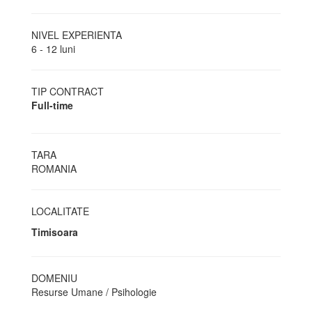
NIVEL EXPERIENTA
6 - 12 luni
TIP CONTRACT
Full-time
TARA
ROMANIA
LOCALITATE
Timisoara
DOMENIU
Resurse Umane / Psihologie