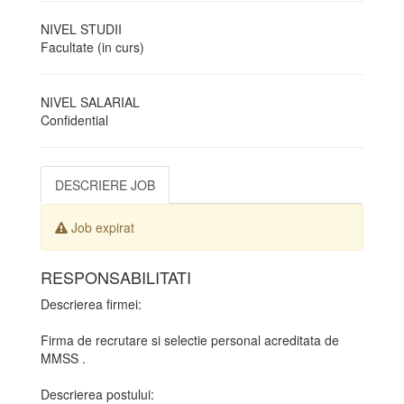
NIVEL STUDII
Facultate (in curs)
NIVEL SALARIAL
Confidential
DESCRIERE JOB
Job expirat
RESPONSABILITATI
Descrierea firmei:
Firma de recrutare si selectie personal acreditata de
MMSS .
Descrierea postului: