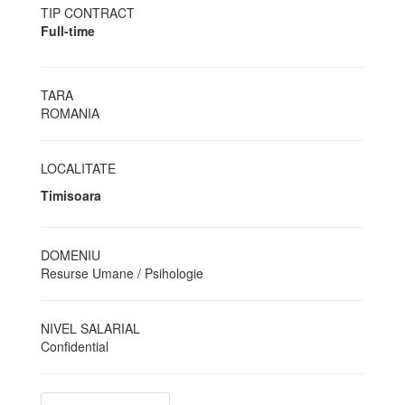
TIP CONTRACT
Full-time
TARA
ROMANIA
LOCALITATE
Timisoara
DOMENIU
Resurse Umane / Psihologie
NIVEL SALARIAL
Confidential