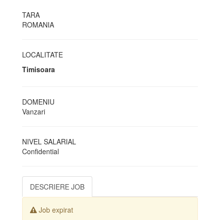
TARA
ROMANIA
LOCALITATE
Timisoara
DOMENIU
Vanzari
NIVEL SALARIAL
Confidential
DESCRIERE JOB
Job expirat