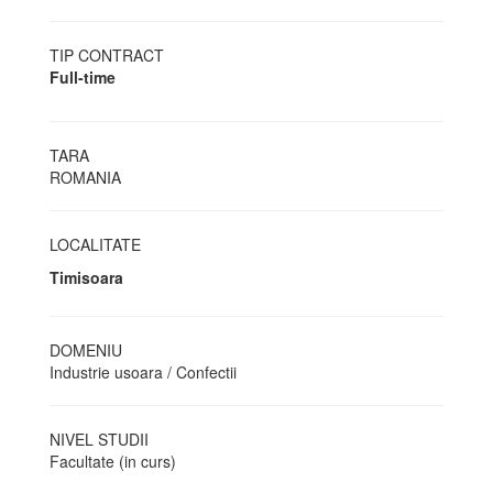
TIP CONTRACT
Full-time
TARA
ROMANIA
LOCALITATE
Timisoara
DOMENIU
Industrie usoara / Confectii
NIVEL STUDII
Facultate (in curs)