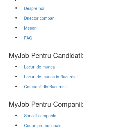
Despre noi
Director companii
Meserii
FAQ
MyJob Pentru Candidati:
Locuri de munca
Locuri de munca in Bucuresti
Companii din Bucuresti
MyJob Pentru Companii:
Servicii companie
Coduri promotionale