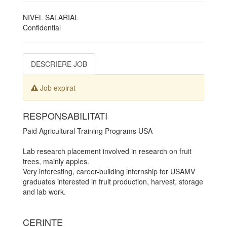
NIVEL SALARIAL
Confidential
DESCRIERE JOB
Job expirat
RESPONSABILITATI
Paid Agricultural Training Programs USA
Lab research placement involved in research on fruit
trees, mainly apples.
Very interesting, career-building internship for USAMV
graduates interested in fruit production, harvest, storage
and lab work.
CERINTE