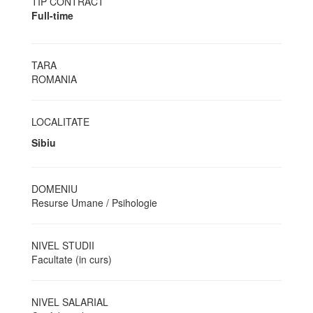
TIP CONTRACT
Full-time
TARA
ROMANIA
LOCALITATE
Sibiu
DOMENIU
Resurse Umane / Psihologie
NIVEL STUDII
Facultate (in curs)
NIVEL SALARIAL