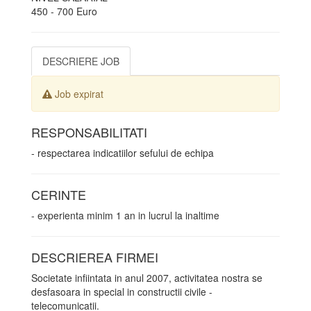
450 - 700 Euro
DESCRIERE JOB
Job expirat
RESPONSABILITATI
- respectarea indicatiilor sefului de echipa
CERINTE
- experienta minim 1 an in lucrul la inaltime
DESCRIEREA FIRMEI
Societate infiintata in anul 2007, activitatea nostra se
desfasoara in special in constructii civile -
telecomunicatii.