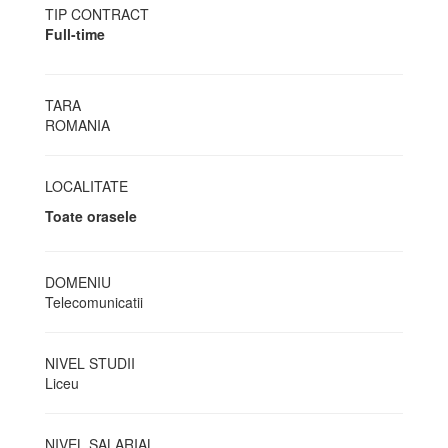
TIP CONTRACT
Full-time
TARA
ROMANIA
LOCALITATE
Toate orasele
DOMENIU
Telecomunicatii
NIVEL STUDII
Liceu
NIVEL SALARIAL