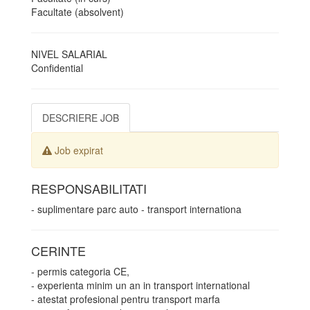
Facultate (absolvent)
NIVEL SALARIAL
Confidential
DESCRIERE JOB
Job expirat
RESPONSABILITATI
- suplimentare parc auto - transport internationa
CERINTE
- permis categoria CE,
- experienta minim un an in transport international
- atestat profesional pentru transport marfa