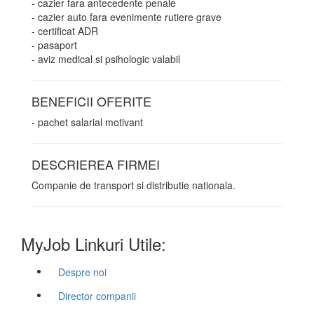
- cazier fara antecedente penale
- cazier auto fara evenimente rutiere grave
- certificat ADR
- pasaport
- aviz medical si psihologic valabil
BENEFICII OFERITE
- pachet salarial motivant
DESCRIEREA FIRMEI
Companie de transport si distributie nationala.
MyJob Linkuri Utile:
Despre noi
Director companii