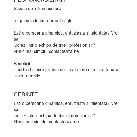
Scoala de infrumusetare
angajeaza lector dermatologie
Esti o persoana dinamica, entuziasta si talentata? Vrei
sa
lucrezi intr-o echipa de tineri profesionisti?
Nimic mai simplu! contacteaza-ne
Beneficii:
-mediu de lucru profesionist alaturi de o echipa tanara
-salar atractiv
CERINTE
Esti o persoana dinamica, entuziasta si talentata? Vrei
sa
lucrezi intr-o echipa de tineri profesionisti?
Nimic mai simplu! contacteaza-ne