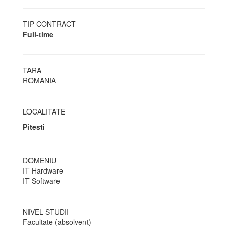
TIP CONTRACT
Full-time
TARA
ROMANIA
LOCALITATE
Pitesti
DOMENIU
IT Hardware
IT Software
NIVEL STUDII
Facultate (absolvent)