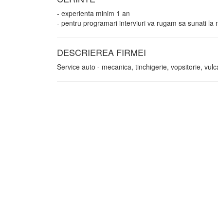
- experienta minim 1 an
- pentru programari interviuri va rugam sa sunati la 
DESCRIEREA FIRMEI
Service auto - mecanica, tinchigerie, vopsitorie, vul