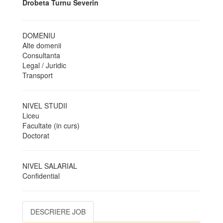
Drobeta Turnu Severin
DOMENIU
Alte domenii
Consultanta
Legal / Juridic
Transport
NIVEL STUDII
Liceu
Facultate (in curs)
Doctorat
NIVEL SALARIAL
Confidential
DESCRIERE JOB