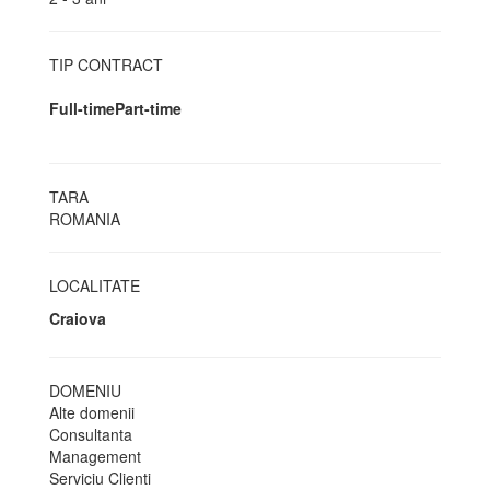
TIP CONTRACT
Full-time
Part-time
TARA
ROMANIA
LOCALITATE
Craiova
DOMENIU
Alte domenii
Consultanta
Management
Serviciu Clienti