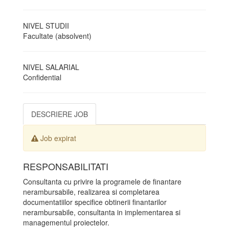
NIVEL STUDII
Facultate (absolvent)
NIVEL SALARIAL
Confidential
DESCRIERE JOB
Job expirat
RESPONSABILITATI
Consultanta cu privire la programele de finantare
nerambursabile, realizarea si completarea
documentatiilor specifice obtinerii finantarilor
nerambursabile, consultanta in implementarea si
managementul proiectelor.