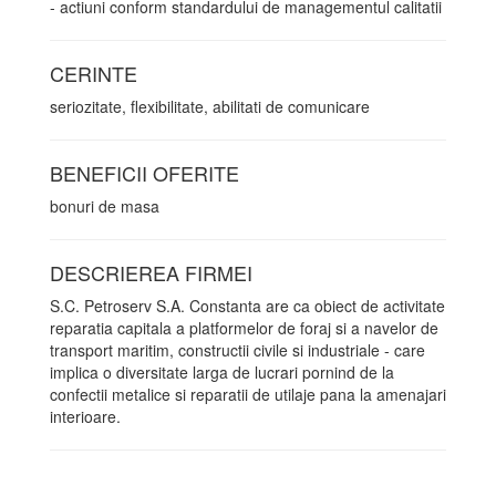
- actiuni conform standardului de managementul calitatii
CERINTE
seriozitate, flexibilitate, abilitati de comunicare
BENEFICII OFERITE
bonuri de masa
DESCRIEREA FIRMEI
S.C. Petroserv S.A. Constanta are ca obiect de activitate
reparatia capitala a platformelor de foraj si a navelor de
transport maritim, constructii civile si industriale - care
implica o diversitate larga de lucrari pornind de la
confectii metalice si reparatii de utilaje pana la amenajari
interioare.