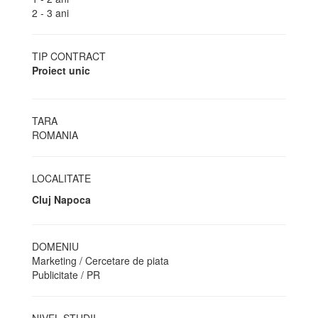
2 - 3 ani
TIP CONTRACT
Proiect unic
TARA
ROMANIA
LOCALITATE
Cluj Napoca
DOMENIU
Marketing / Cercetare de piata
Publicitate / PR