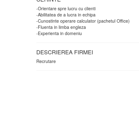
-Orientare spre lucru cu clienti
-Abilitatea de a lucra in echipa
-Cunostinte operare calculator (pachetul Office)
-Fluenta in limba engleza
-Experienta in domeniu
DESCRIEREA FIRMEI
Recrutare