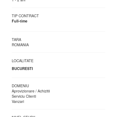
TIP CONTRACT
Full-time
TARA
ROMANIA
LOCALITATE
BUCURESTI
DOMENIU
Aprovizionare / Achizitii
Serviciu Clienti
Vanzari