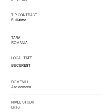
TIP CONTRACT
Full-time
TARA
ROMANIA
LOCALITATE
BUCURESTI
DOMENIU
Alte domenii
NIVEL STUDII
Liceu