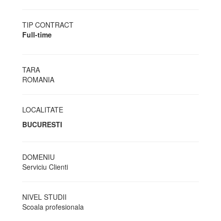
TIP CONTRACT
Full-time
TARA
ROMANIA
LOCALITATE
BUCURESTI
DOMENIU
Serviciu Clienti
NIVEL STUDII
Scoala profesionala