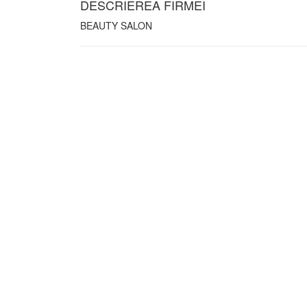
DESCRIEREA FIRMEI
BEAUTY SALON