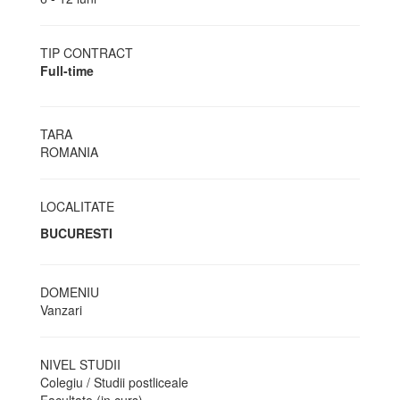
TIP CONTRACT
Full-time
TARA
ROMANIA
LOCALITATE
BUCURESTI
DOMENIU
Vanzari
NIVEL STUDII
Colegiu / Studii postliceale