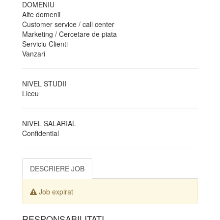
DOMENIU
Alte domenii
Customer service / call center
Marketing / Cercetare de piata
Serviciu Clienti
Vanzari
NIVEL STUDII
Liceu
NIVEL SALARIAL
Confidential
DESCRIERE JOB
Job expirat
RESPONSABILITATI