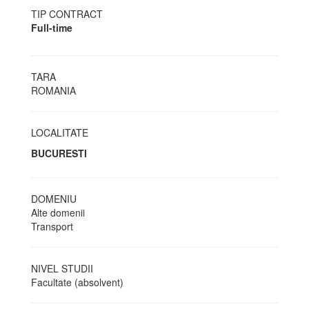
TIP CONTRACT
Full-time
TARA
ROMANIA
LOCALITATE
BUCURESTI
DOMENIU
Alte domenii
Transport
NIVEL STUDII
Facultate (absolvent)