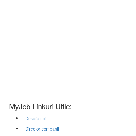
MyJob Linkuri Utile:
Despre noi
Director companii